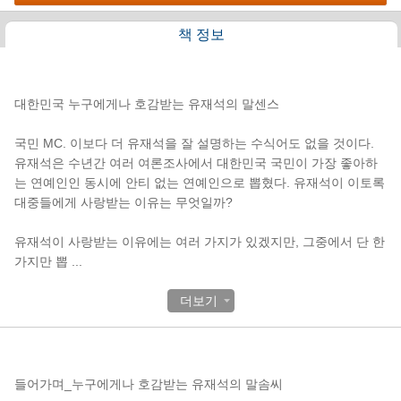
책 정보
책소개
대한민국 누구에게나 호감받는 유재석의 말센스
국민 MC. 이보다 더 유재석을 잘 설명하는 수식어도 없을 것이다.
유재석은 수년간 여러 여론조사에서 대한민국 국민이 가장 좋아하
는 연예인인 동시에 안티 없는 연예인으로 뽑혔다. 유재석이 이토록
대중들에게 사랑받는 이유는 무엇일까?
유재석이 사랑받는 이유에는 여러 가지가 있겠지만, 그중에서 단 한
가지만 뽑
...
더보기
목차
들어가며_누구에게나 호감받는 유재석의 말솜씨