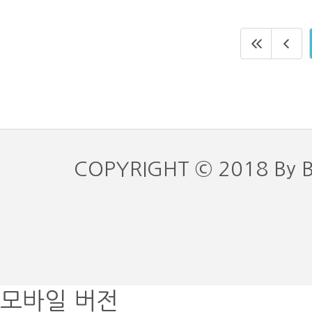
COPYRIGHT © 2018 By 
모바일 버전