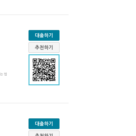
대출하기
추천하기
는 법
대출하기
추천하기