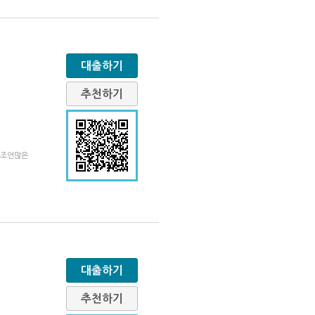
대출하기
추천하기
 조언많은
대출하기
추천하기