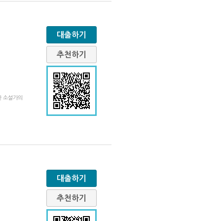
대출하기
추천하기
한 소설가의
대출하기
추천하기