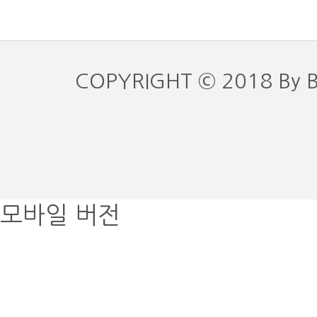
COPYRIGHT © 2018 By 
모바일 버전